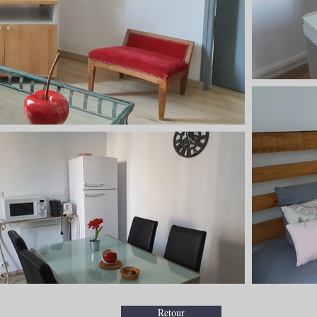
Retour