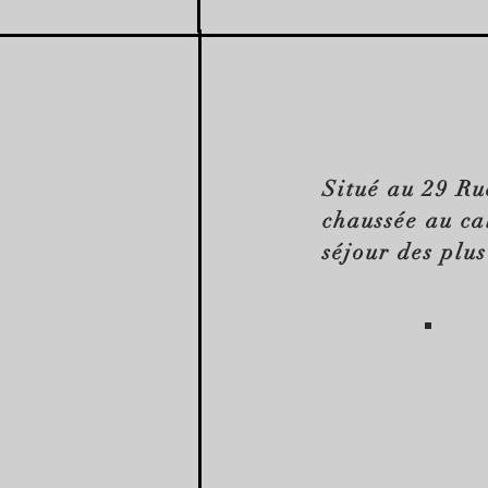
Situé au 29 Ru
chaussée au ca
séjour des plu